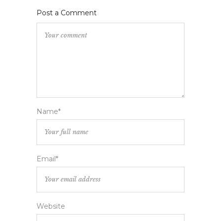
Post a Comment
Name*
Email*
Website