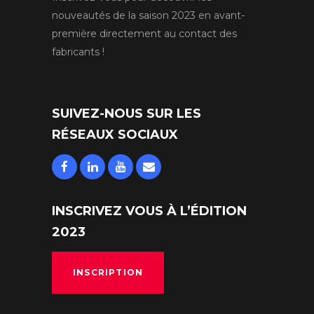
nouveautés de la saison 2023 en avant-
première directement au contact des
fabricants !
SUIVEZ-NOUS SUR LES
RÉSEAUX SOCIAUX
INSCRIVEZ VOUS À L’ÉDITION
2023
INSCRIPTION