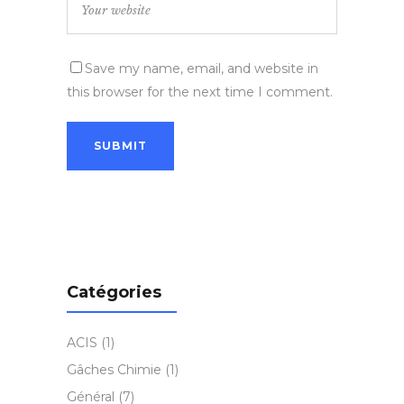
Save my name, email, and website in
this browser for the next time I comment.
Catégories
ACIS
(1)
Gâches Chimie
(1)
Général
(7)