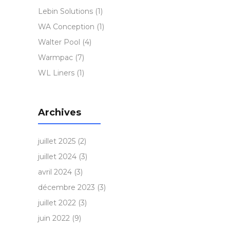
Lebin Solutions
(1)
WA Conception
(1)
Walter Pool
(4)
Warmpac
(7)
WL Liners
(1)
Archives
juillet 2025
(2)
juillet 2024
(3)
avril 2024
(3)
décembre 2023
(3)
juillet 2022
(3)
juin 2022
(9)