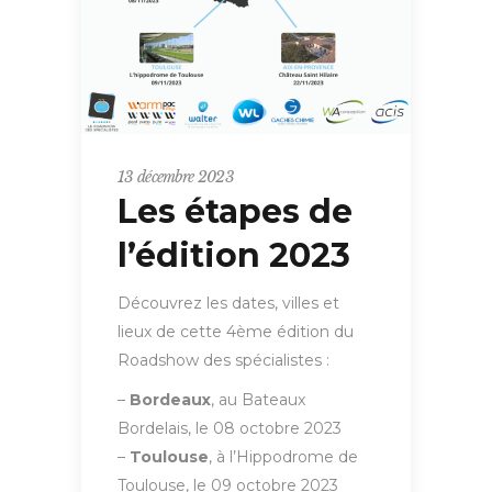
13 décembre 2023
Les étapes de
l’édition 2023
Découvrez les dates, villes et
lieux de cette 4ème édition du
Roadshow des spécialistes :
–
Bordeaux
, au Bateaux
Bordelais, le 08 octobre 2023
–
Toulouse
, à l’Hippodrome de
Toulouse, le 09 octobre 2023